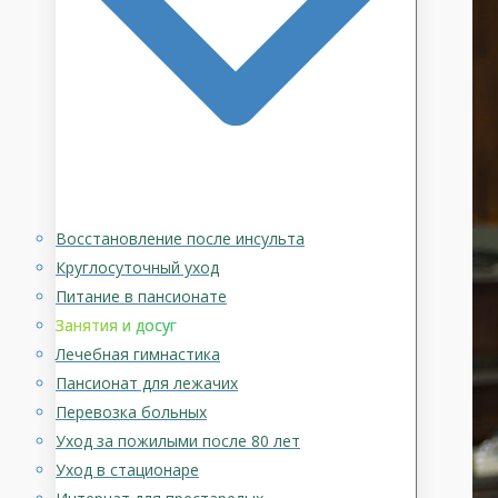
Восстановление после инсульта
Круглосуточный уход
Питание в пансионате
Занятия и досуг
Лечебная гимнастика
Пансионат для лежачих
Перевозка больных
Уход за пожилыми после 80 лет
Уход в стационаре