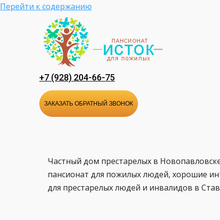
Перейти к содержанию
+7 (928) 204-66-75
ЗАКАЗАТЬ ОБРАТНЫЙ ЗВОНОК
Частный дом престарелых в Новопавловске
пансионат для пожилых людей, хорошие ин
для престарелых людей и инвалидов в Ста