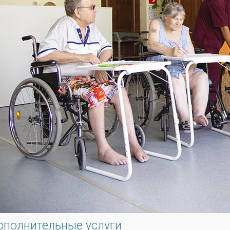
ополнительные услуги