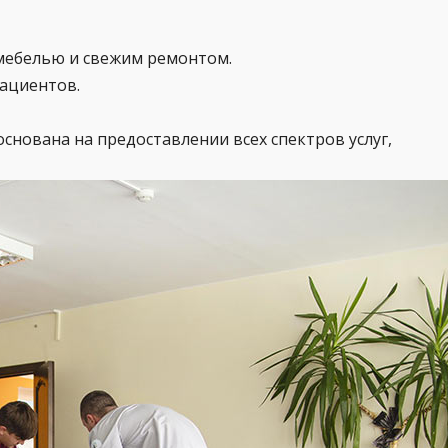
мебелью и свежим ремонтом.
пациентов.
снована на предоставлении всех спектров услуг,