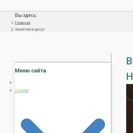
Вы здесь:
Главная
Занятия и досуг
В
Меню сайта
Н
Услуги