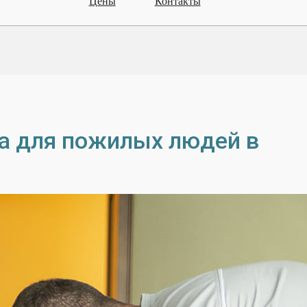
Цены
Контакты
а для пожилых людей в