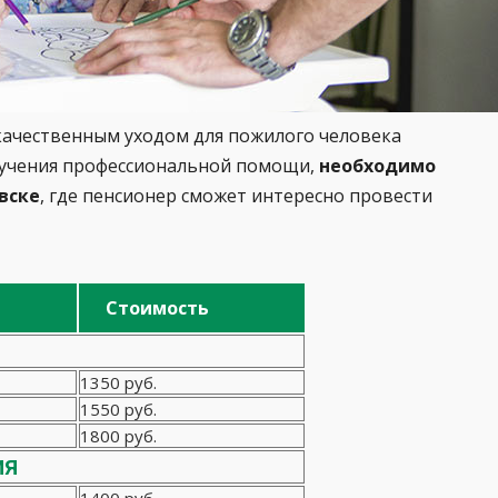
ачественным уходом для пожилого человека
олучения профессиональной помощи,
необходимо
вске
, где пенсионер сможет интересно провести
Стоимость
1350 руб.
1550 руб.
1800 руб.
ия