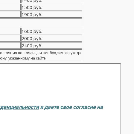
1400 руб.
1500 руб.
1900 руб.
1600 руб.
2000 руб.
2400 руб.
состояния постояльца и необходимого ухода.
ну, указанному на сайте.
иденциальности
и даете свое согласие на