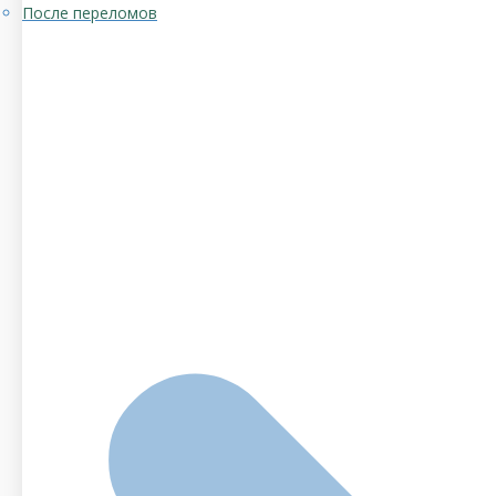
После переломов