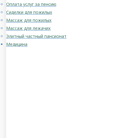
Оплата услуг за пенсию
Сиделки для пожилых
Массаж для пожилых
Массаж для лежачих
Элитный частный пансионат
Медицина