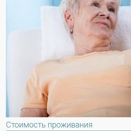
Стоимость проживания