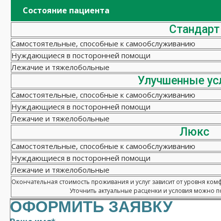
Состояние пациента
Стандарт
Самостоятельные, способные к самообслуживанию
Нуждающиеся в посторонней помощи
Лежачие и тяжелобольные
Улучшенные ус
Самостоятельные, способные к самообслуживанию
Нуждающиеся в посторонней помощи
Лежачие и тяжелобольные
Люкс
Самостоятельные, способные к самообслуживанию
Нуждающиеся в посторонней помощи
Лежачие и тяжелобольные
Окончательная стоимость проживания и услуг зависит от уровня ком
Уточнить актуальные расценки и условия можно по
ОФОРМИТЬ ЗАЯВКУ