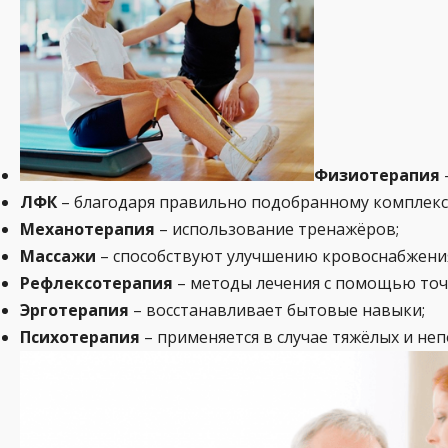
Физиотерапия
ЛФК
– благодаря правильно подобранному комплекс
Механотерапия
– использование тренажёров;
Массажи
– способствуют улучшению кровоснабжения
Рефлексотерапия
– методы лечения с помощью точе
Эрготерапия
– восстанавливает бытовые навыки;
Психотерапия
– применяется в случае тяжёлых и не