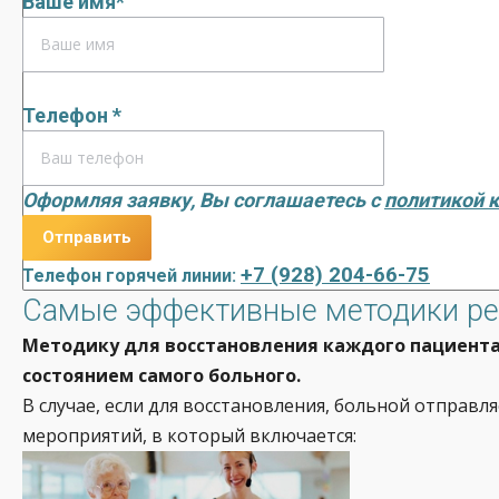
Ваше имя*
Телефон *
Оформляя заявку, Вы соглашаетесь с
политикой 
+7 (928) 204-66-75
Телефон горячей линии:
Самые эффективные методики ре
Методику для восстановления каждого пациента 
состоянием самого больного.
В случае, если для восстановления, больной отправ
мероприятий, в который включается: