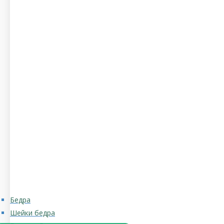
Бедра
Шейки бедра