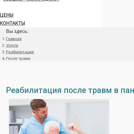
ЦЕНЫ
КОНТАКТЫ
Вы здесь:
Главная
Услуги
Реабилитация
После травм
Реабилитация после травм в па