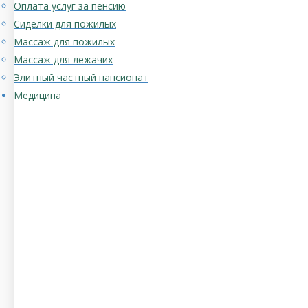
Оплата услуг за пенсию
Сиделки для пожилых
Массаж для пожилых
Массаж для лежачих
Элитный частный пансионат
Медицина