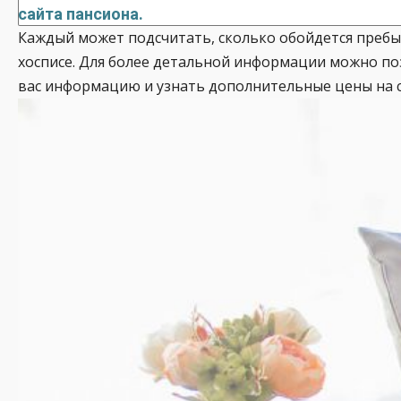
сайта пансиона.
Каждый может подсчитать, сколько обойдется пребы
хосписе. Для более детальной информации можно по
вас информацию и узнать дополнительные цены на с