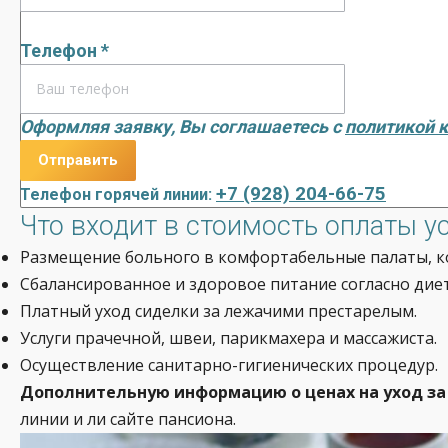
Телефон *
Оформляя заявку, Вы соглашаетесь с
политикой 
+7 (928) 204-66-75
Телефон горячей линии:
Что входит в стоимость оплаты у
Размещение больного в комфортабельные палаты, кото
Сбалансированное и здоровое питание согласно дие
Платный уход сиделки за лежачими престарелым.
Услуги прачечной, швеи, парикмахера и массажиста.
Осуществление санитарно-гигиенических процедур.
Дополнительную информацию о ценах на уход за
линии и ли сайте пансиона.