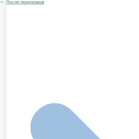
После переломов