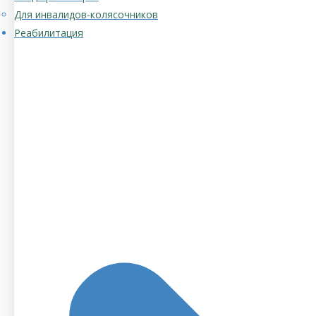
Для инвалидов-колясочников
Реабилитация