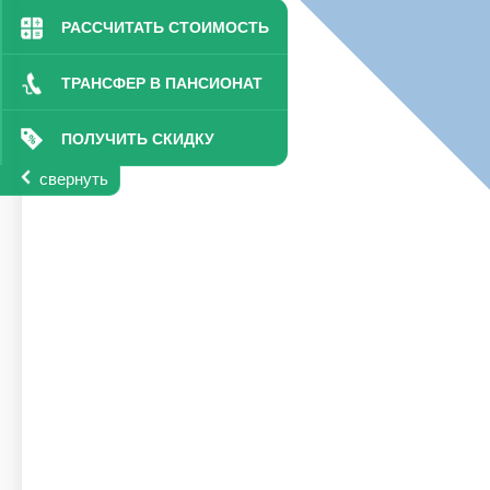
РАССЧИТАТЬ СТОИМОСТЬ
ТРАНСФЕР В ПАНСИОНАТ
ПОЛУЧИТЬ СКИДКУ
свернуть