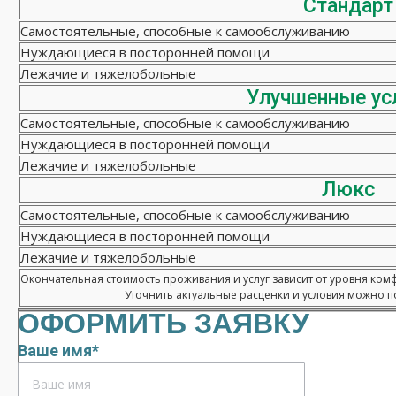
Стандарт
Самостоятельные, способные к самообслуживанию
Нуждающиеся в посторонней помощи
Лежачие и тяжелобольные
Улучшенные ус
Самостоятельные, способные к самообслуживанию
Нуждающиеся в посторонней помощи
Лежачие и тяжелобольные
Люкс
Самостоятельные, способные к самообслуживанию
Нуждающиеся в посторонней помощи
Лежачие и тяжелобольные
Окончательная стоимость проживания и услуг зависит от уровня ком
Уточнить актуальные расценки и условия можно по
ОФОРМИТЬ ЗАЯВКУ
Ваше имя*