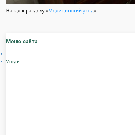
Назад к разделу «
Медицинский уход
»
Меню сайта
Услуги