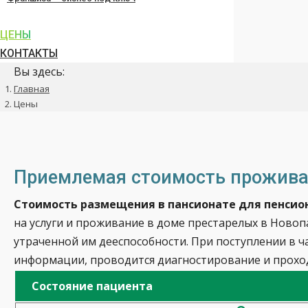
ЦЕНЫ
КОНТАКТЫ
Вы здесь:
Главная
Цены
Приемлемая стоимость прожив
Стоимость размещения в пансионате для пенсион
на услуги и проживание в доме престарелых в Новоп
утраченной им дееспособности. При поступлении в ч
информации, проводится диагностирование и проход
Состояние пациента