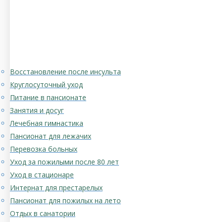
Восстановление после инсульта
Круглосуточный уход
Питание в пансионате
Занятия и досуг
Лечебная гимнастика
Пансионат для лежачих
Перевозка больных
Уход за пожилыми после 80 лет
Уход в стационаре
Интернат для престарелых
Пансионат для пожилых на лето
Отдых в санатории