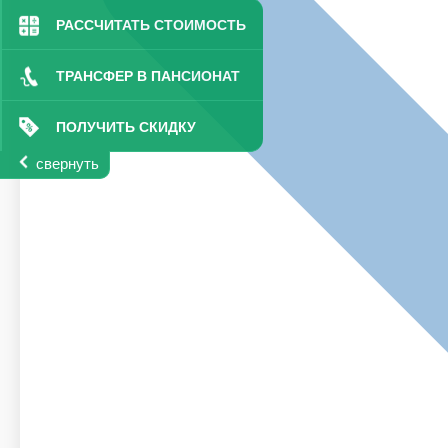
РАССЧИТАТЬ СТОИМОСТЬ
ТРАНСФЕР В ПАНСИОНАТ
ПОЛУЧИТЬ СКИДКУ
свернуть