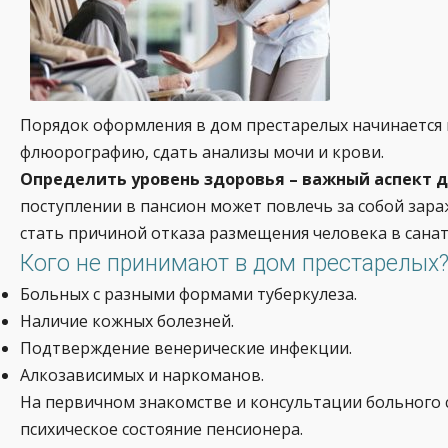
Порядок оформления в дом престарелых начинается
флюорографию, сдать анализы мочи и крови.
Определить уровень здоровья – важный аспект 
поступлении в пансион может повлечь за собой зар
стать причиной отказа размещения человека в санат
Кого не принимают в дом престарелых
Больных с разными формами туберкулеза.
Наличие кожных болезней.
Подтверждение венерические инфекции.
Алкозависимых и наркоманов.
На первичном знакомстве и консультации больного 
психическое состояние пенсионера.