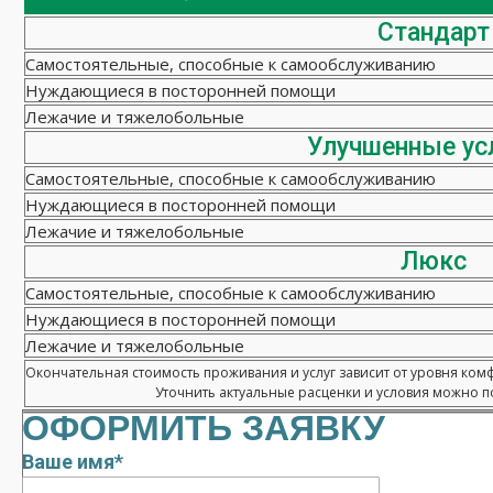
Стандарт
Самостоятельные, способные к самообслуживанию
Нуждающиеся в посторонней помощи
Лежачие и тяжелобольные
Улучшенные ус
Самостоятельные, способные к самообслуживанию
Нуждающиеся в посторонней помощи
Лежачие и тяжелобольные
Люкс
Самостоятельные, способные к самообслуживанию
Нуждающиеся в посторонней помощи
Лежачие и тяжелобольные
Окончательная стоимость проживания и услуг зависит от уровня ком
Уточнить актуальные расценки и условия можно по
ОФОРМИТЬ ЗАЯВКУ
Ваше имя*