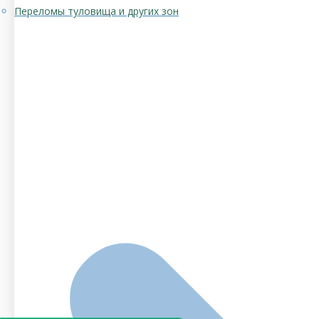
Переломы туловища и других зон