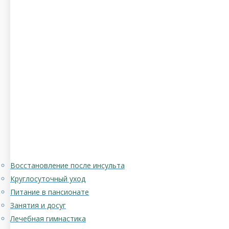
Восстановление после инсульта
Круглосуточный уход
Питание в пансионате
Занятия и досуг
Лечебная гимнастика