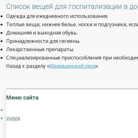
Список вещей для госпитализации в до
Одежда для ежедневного использования.
Теплые вещи, нижнее белье, носки и подгузники, есл
Домашняя и выходная обувь.
Принадлежности для гигиены.
Лекарственные препараты.
Специализированные приспособления при необходимос
Назад к разделу «
Медицинский уход
»
Меню сайта
Услуги