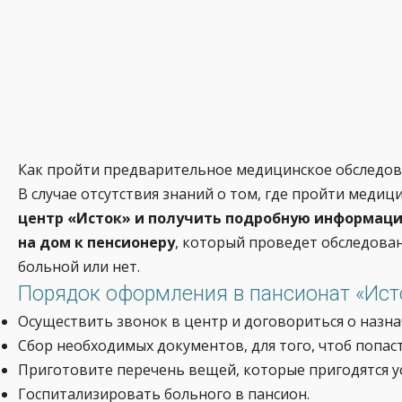
Как пройти предварительное медицинское обследов
В случае отсутствия знаний о том, где пройти медиц
центр «Исток» и получить подробную информаци
на дом к пенсионеру
, который проведет обследова
больной или нет.
Порядок оформления в пансионат «Ист
Осуществить звонок в центр и договориться о назн
Сбор необходимых документов, для того, чтоб попас
Приготовите перечень вещей, которые пригодятся у
Госпитализировать больного в пансион.