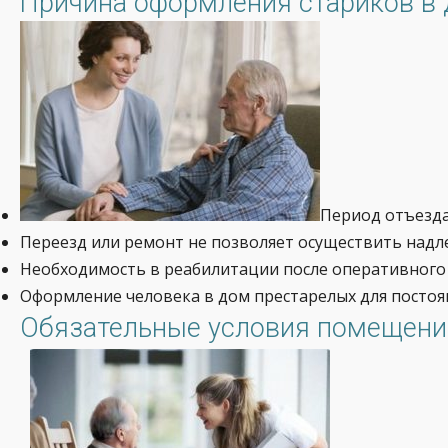
Причина оформления стариков в 
Период отъезда
Переезд или ремонт не позволяет осуществить надл
Необходимость в реабилитации после оперативного 
Оформление человека в дом престарелых для постоя
Обязательные условия помещения