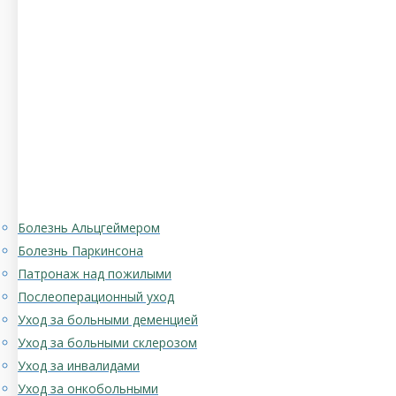
Болезнь Альцгеймером
Болезнь Паркинсона
Патронаж над пожилыми
Послеоперационный уход
Уход за больными деменцией
Уход за больными склерозом
Уход за инвалидами
Уход за онкобольными