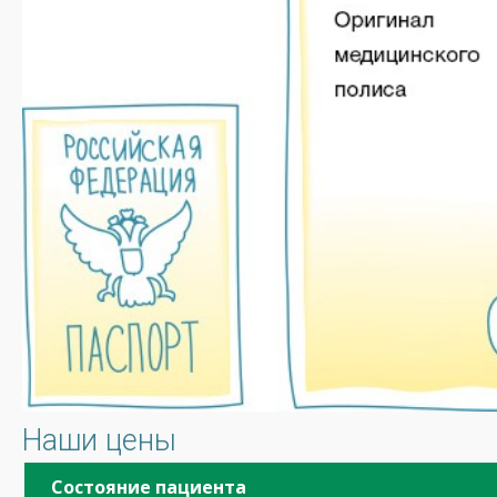
Наши цены
Состояние пациента