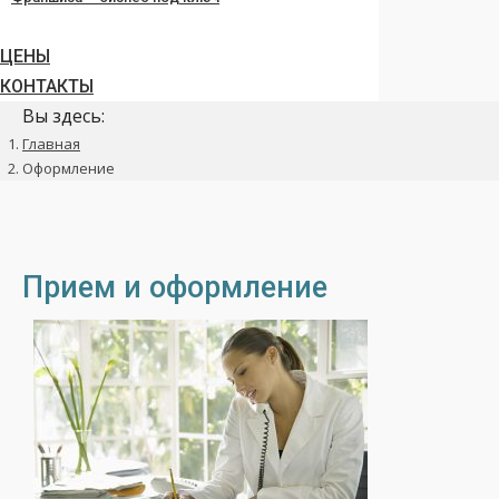
ЦЕНЫ
КОНТАКТЫ
Вы здесь:
Главная
Оформление
Прием и оформление