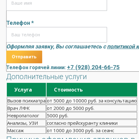
Телефон *
Оформляя заявку, Вы соглашаетесь с
политикой 
+7 (928) 204-66-75
Телефон горячей линии:
Дополнительные услуги
Услуга
Стоимость
Вызов психиатра
от 5000 до 10000 руб. за консультацию
Врач ЛФК
от 2000 до 5000 руб.
Невропатолог
5000 руб.
Анализы, УЗИ
согласно прейскуранту клиники
Массаж
от 1000 до 3000 руб. за сеанс