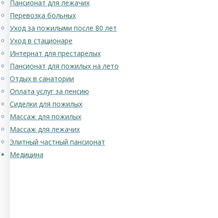
Пансионат для лежачих
Перевозка больных
Уход за пожилыми после 80 лет
Уход в стационаре
Интернат для престарелых
Пансионат для пожилых на лето
Отдых в санатории
Оплата услуг за пенсию
Сиделки для пожилых
Массаж для пожилых
Массаж для лежачих
Элитный частный пансионат
Медицина