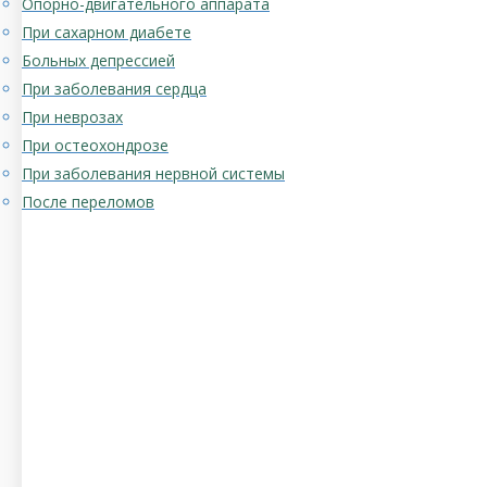
Опорно-двигательного аппарата
При сахарном диабете
Больных депрессией
При заболевания сердца
При неврозах
При остеохондрозе
При заболевания нервной системы
После переломов