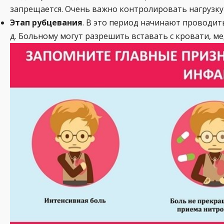
запрещается. Очень важно контролировать нагрузку 
Этап рубцевания
. В это период начинают проводит
д. Больному могут разрешить вставать с кровати, ме