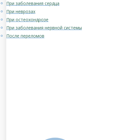
При заболевания сердца
При неврозах
При остеохондрозе
При заболевания нервной системы
После переломов