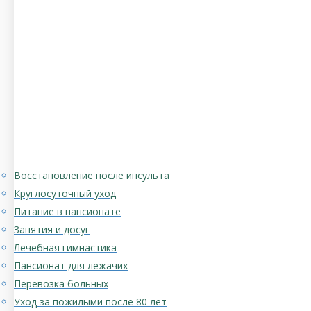
Восстановление после инсульта
Круглосуточный уход
Питание в пансионате
Занятия и досуг
Лечебная гимнастика
Пансионат для лежачих
Перевозка больных
Уход за пожилыми после 80 лет