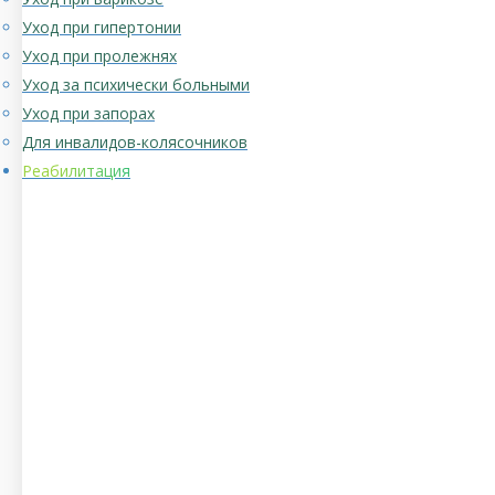
Уход при гипертонии
Уход при пролежнях
Уход за психически больными
Уход при запорах
Для инвалидов-колясочников
Реабилитация