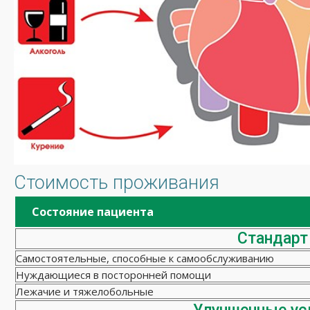
Стоимость проживания
Состояние пациента
Стандарт
Самостоятельные, способные к самообслуживанию
Нуждающиеся в посторонней помощи
Лежачие и тяжелобольные