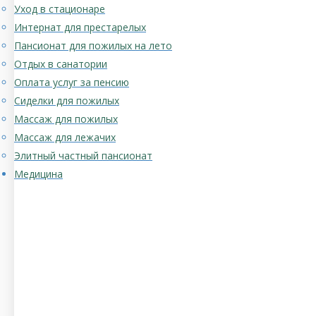
Уход в стационаре
Интернат для престарелых
Пансионат для пожилых на лето
Отдых в санатории
Оплата услуг за пенсию
Сиделки для пожилых
Массаж для пожилых
Массаж для лежачих
Элитный частный пансионат
Медицина