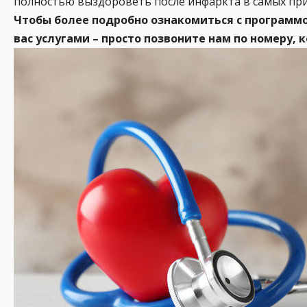
полностью выздороветь после инфаркта в самых при
Чтобы более подробно ознакомиться с программ
вас услугами – просто позвоните нам по номеру,