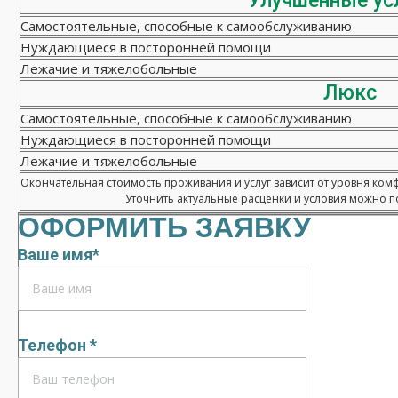
Улучшенные ус
Самостоятельные, способные к самообслуживанию
Нуждающиеся в посторонней помощи
Лежачие и тяжелобольные
Люкс
Самостоятельные, способные к самообслуживанию
Нуждающиеся в посторонней помощи
Лежачие и тяжелобольные
Окончательная стоимость проживания и услуг зависит от уровня ком
Уточнить актуальные расценки и условия можно по
ОФОРМИТЬ ЗАЯВКУ
Ваше имя*
Телефон *