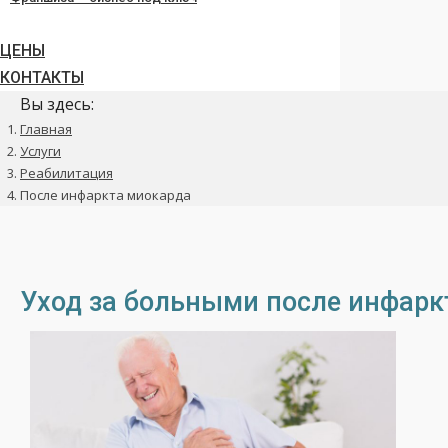
ЦЕНЫ
КОНТАКТЫ
Вы здесь:
Главная
Услуги
Реабилитация
После инфаркта миокарда
Уход за больными после инфарк