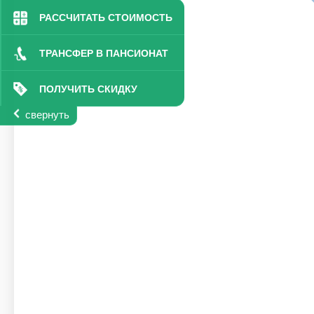
РАССЧИТАТЬ СТОИМОСТЬ
ТРАНСФЕР В ПАНСИОНАТ
ПОЛУЧИТЬ СКИДКУ
свернуть