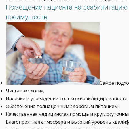
Помещение пациента на реабилитацию в
преимуществ:
Самое подхо
Чистая экология;
Наличие в учреждении только квалифицированного 
Обеспечение полноценным здоровым питанием;
Качественная медицинская помощь и круглосуточный
Благоприятная атмосфера и высокий уровень квалиф