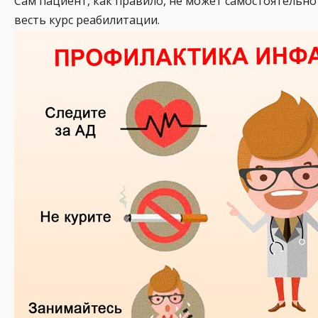
Сам пациент, как правило, не может самостоятельн
весть курс реабилитации.