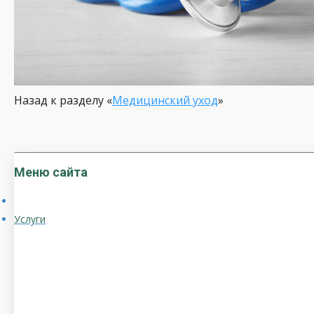
Назад к разделу «
Медицинский уход
»
Меню сайта
Услуги