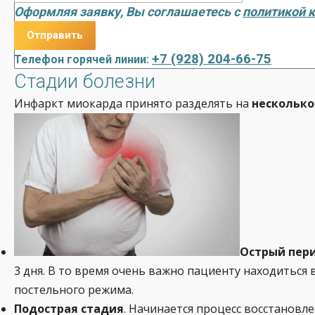
Оформляя заявку, Вы соглашаетесь с
политикой 
+7 (928) 204-66-75
Телефон горячей линии:
Стадии болезни
Инфаркт миокарда принято разделять на
несколько
Острый пери
3 дня. В то время очень важно пациенту находиться
постельного режима.
Подострая стадия
. Начинается процесс восстановле