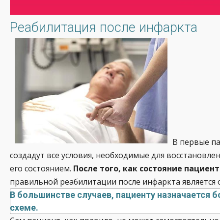
Реабилитация после инфаркта
В первые па
создадут все условия, необходимые для восстановле
его состоянием.
После того, как состояние пацие
правильной реабилитации после инфаркта является
В большинстве случаев, пациенту назначается 
схеме.