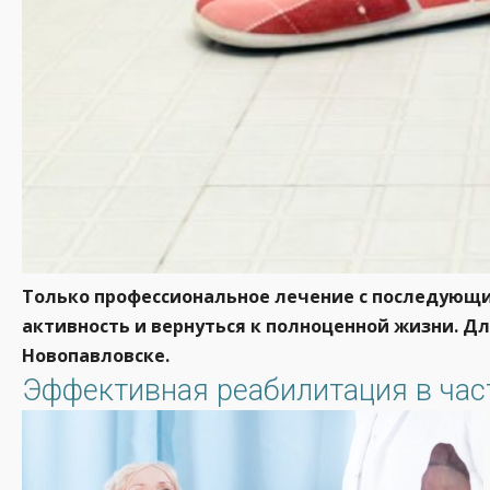
Только профессиональное лечение с последующ
активность и вернуться к полноценной жизни. Д
Новопавловске.
Эффективная реабилитация в час