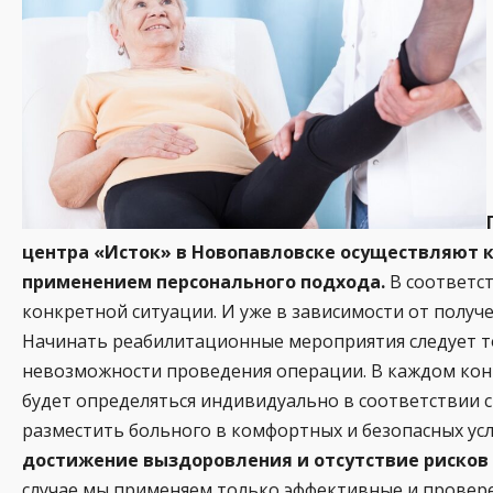
центра
«Исток» в Новопавловске осуществляют к
применением персонального подхода.
В соответст
конкретной ситуации. И уже в зависимости от получ
Начинать реабилитационные мероприятия следует т
невозможности проведения операции. В каждом кон
будет определяться индивидуально в соответствии с
разместить больного в комфортных и безопасных ус
достижение выздоровления и отсутствие рисков
случае мы применяем только эффективные и провер