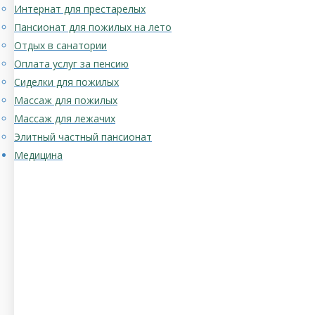
Интернат для престарелых
Пансионат для пожилых на лето
Отдых в санатории
Оплата услуг за пенсию
Сиделки для пожилых
Массаж для пожилых
Массаж для лежачих
Элитный частный пансионат
Медицина