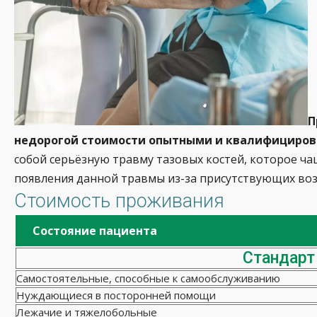
П
недорогой стоимости опытными и квалифициров
собой серьёзную травму тазовых костей, которое чащ
появления данной травмы из-за присутствующих воз
Стоимость проживания
Состояние пациента
Стандарт
Самостоятельные, способные к самообслуживанию
Нуждающиеся в посторонней помощи
Лежачие и тяжелобольные