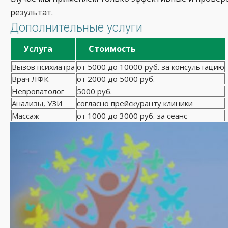
результат.
Дополнительные услуги
Услуга
Стоимость
Вызов психиатра
от 5000 до 10000 руб. за консультацию
Врач ЛФК
от 2000 до 5000 руб.
Невропатолог
5000 руб.
Анализы, УЗИ
согласно прейскуранту клиники
Массаж
от 1000 до 3000 руб. за сеанс