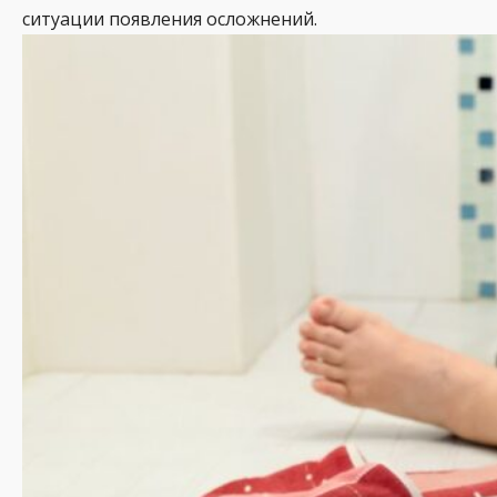
ситуации появления осложнений.