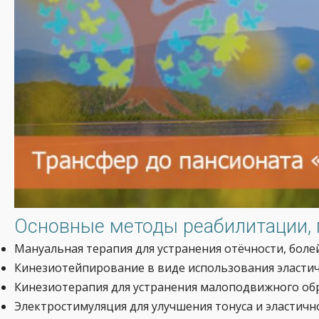
Основные методы реабилитации, 
Мануальная терапия для устранения отёчности, боле
Кинезиотейпирование в виде использования эластич
Кинезиотерапия для устранения малоподвижного об
Электростимуляция для улучшения тонуса и эластичн