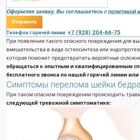
Оформляя заявку, Вы соглашаетесь с
политикой 
+7 (928) 204-66-75
Телефон горячей линии:
При появлении такого опасного повреждения для в
вмешательства в виде остеосинтеза или эндопротез
которая поможет предотвратить вероятные осложне
обращаться к опытным и квалифицированным сп
бесплатного звонка по нашей горячей линии или
Симптомы перелома шейки бедр
При таком опасном повреждении происходить травми
следующей тревожной симптоматике: