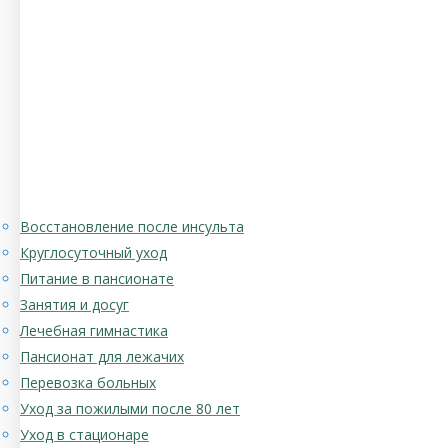
Восстановление после инсульта
Круглосуточный уход
Питание в пансионате
Занятия и досуг
Лечебная гимнастика
Пансионат для лежачих
Перевозка больных
Уход за пожилыми после 80 лет
Уход в стационаре