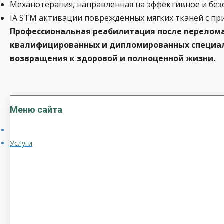
Механотерапия, направленная на эффективное и без
IA STM активации повреждённых мягких тканей с п
Профессиональная реабилитация после перелома
квалифицированных и дипломированных специал
возвращения к здоровой и полноценной жизни.
Меню сайта
Услуги