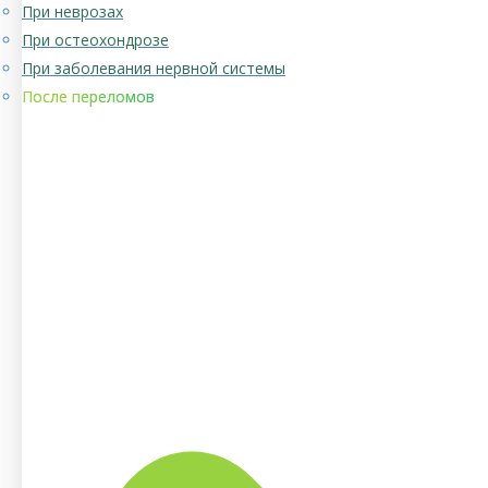
При неврозах
При остеохондрозе
При заболевания нервной системы
После переломов