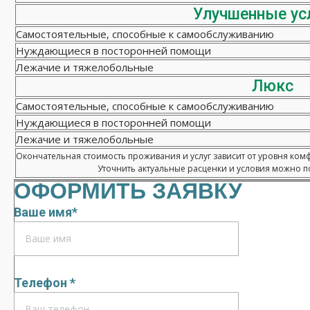
Улучшенные ус
Самостоятельные, способные к самообслуживанию
Нуждающиеся в посторонней помощи
Лежачие и тяжелобольные
Люкс
Самостоятельные, способные к самообслуживанию
Нуждающиеся в посторонней помощи
Лежачие и тяжелобольные
Окончательная стоимость проживания и услуг зависит от уровня ком
Уточнить актуальные расценки и условия можно по
ОФОРМИТЬ ЗАЯВКУ
Ваше имя*
Телефон *