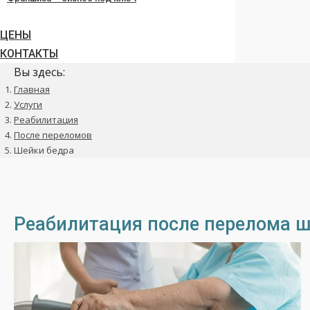
ЦЕНЫ
КОНТАКТЫ
Вы здесь:
Главная
Услуги
Реабилитация
После переломов
Шейки бедра
Реабилитация после перелома ш